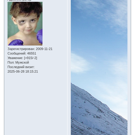
Зарегистрирован
: 2009-11-21
Сообщений:
46551
Уважение:
[+915/-2]
Пол:
Мужской
Последний визит:
2025-06-28 18:15:21