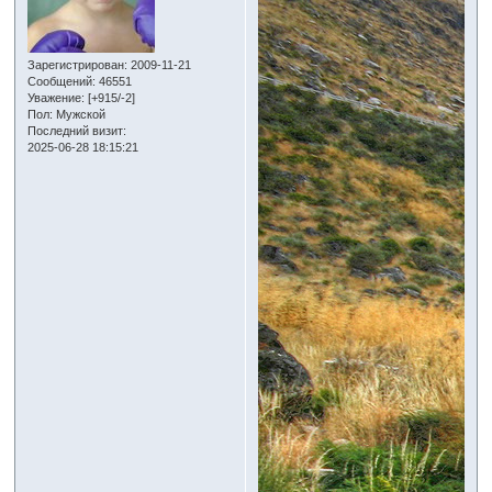
Зарегистрирован
: 2009-11-21
Сообщений:
46551
Уважение:
[+915/-2]
Пол:
Мужской
Последний визит:
2025-06-28 18:15:21