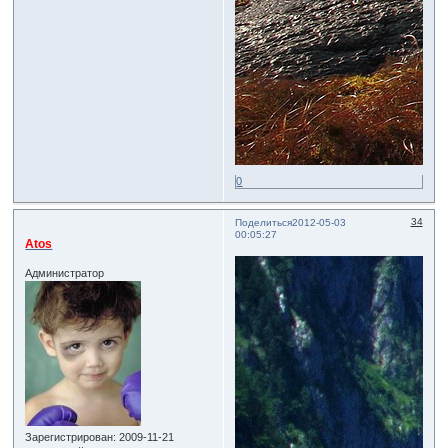
0
34
Поделиться
2012-05-03
00:05:27
Atos
Администратор
Зарегистрирован
: 2009-11-21