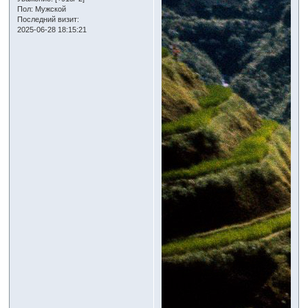
Пол:
Мужской
Последний визит:
2025-06-28 18:15:21