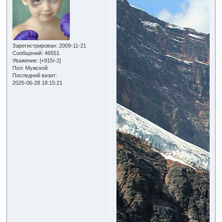
Зарегистрирован
: 2009-11-21
Сообщений:
46551
Уважение:
[+915/-2]
Пол:
Мужской
Последний визит:
2025-06-28 18:15:21