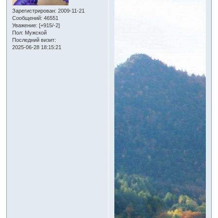
Зарегистрирован
: 2009-11-21
Сообщений:
46551
Уважение:
[+915/-2]
Пол:
Мужской
Последний визит:
2025-06-28 18:15:21