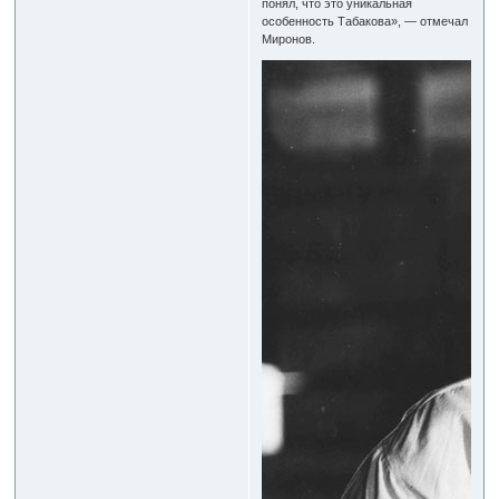
понял, что это уникальная
особенность Табакова», — отмечал
Миронов.