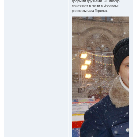
добрыми друзьями. Он иногда
приезжает в гости в Израиль», —
рассказывала Горелик.