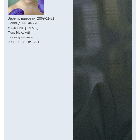
Зарегистрирован
: 2009-11-21
Сообщений:
46551
Уважение:
[+915/-2]
Пол:
Мужской
Последний визит:
2025-06-28 18:15:21