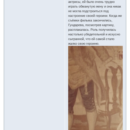
актрисы, ей было очень трудно
играть обманутую жену и она никак
не могла подстроиться под
настроение своей героини. Когда же
съёмки фильма закончились,
Гундарева, посмотрев картину,
расплакалась. Роль получилась
настолько убедительной и искусно
сыгранной, что ей самой стало
жалко свою героиню.