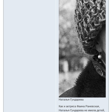
Наталья Гундарева
Как и актриса Фаина Раневская,
Наталья Гундарева не имела детей,