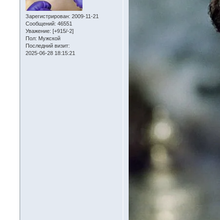
Зарегистрирован
: 2009-11-21
Сообщений:
46551
Уважение:
[+915/-2]
Пол:
Мужской
Последний визит:
2025-06-28 18:15:21