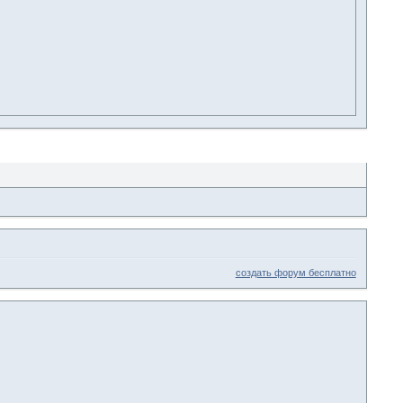
создать форум бесплатно