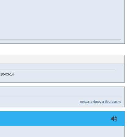
10-03-14
создать форум бесплатно