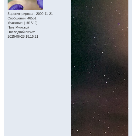
Зарегистрирован
: 2009-11-21
Сообщений:
46551
Уважение:
[+915/-2]
Пол:
Мужской
Последний визит:
2025-06-28 18:15:21