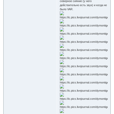
северное сияние (у него
действительно есть звук) и когда не
было VAR.