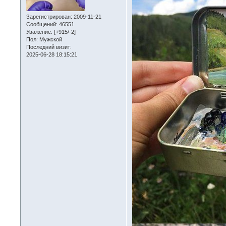
Зарегистрирован
: 2009-11-21
Сообщений:
46551
Уважение:
[+915/-2]
Пол:
Мужской
Последний визит:
2025-06-28 18:15:21