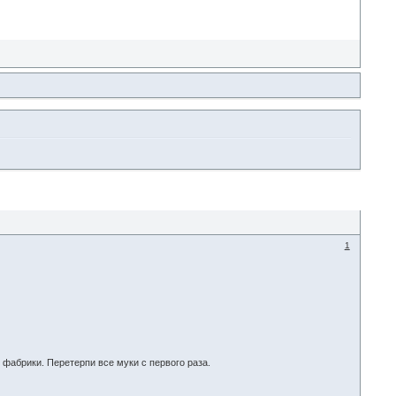
1
 фабрики. Перетерпи все муки с первого раза.