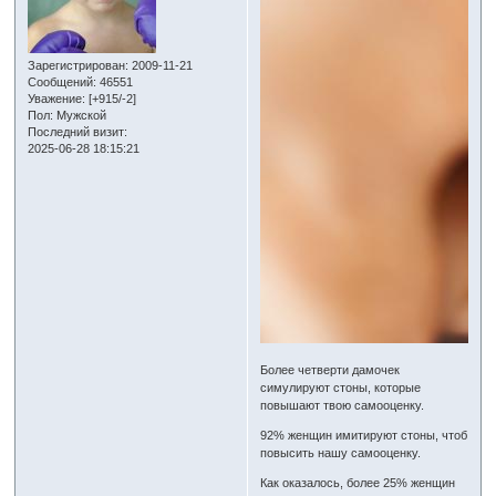
Зарегистрирован
: 2009-11-21
Сообщений:
46551
Уважение:
[+915/-2]
Пол:
Мужской
Последний визит:
2025-06-28 18:15:21
Более четверти дамочек
симулируют стоны, которые
повышают твою самооценку.
92% женщин имитируют стоны, чтоб
повысить нашу самооценку.
Как оказалось, более 25% женщин