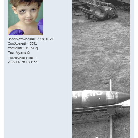
Зарегистрирован
: 2009-11-21
Сообщений:
46551
Уважение:
[+915/-2]
Пол:
Мужской
Последний визит:
2025-06-28 18:15:21