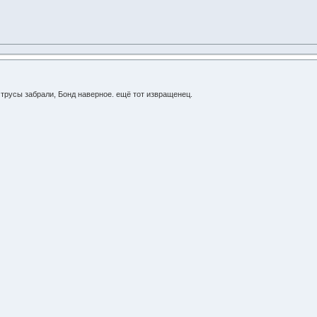
трусы забрали, Бонд наверное. ещё тот извращенец.