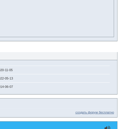
20-11-05
22-05-13
14-06-07
создать форум бесплатно