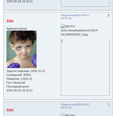
2025-06-28 18:15:21
6
Поделиться
2014-06-27
04:31:31
Atos
Администратор
0
Зарегистрирован
: 2009-11-21
Сообщений:
46551
Уважение:
[+915/-2]
Пол:
Мужской
Последний визит:
2025-06-28 18:15:21
7
Поделиться
2014-06-27
04:31:42
Atos