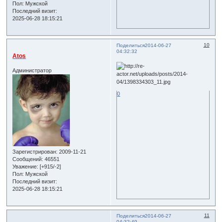
Пол:
Мужской
Последний визит:
2025-06-28 18:15:21
10
Поделиться
2014-06-27
04:32:32
Atos
Администратор
0
Зарегистрирован
: 2009-11-21
Сообщений:
46551
Уважение:
[+915/-2]
Пол:
Мужской
Последний визит:
2025-06-28 18:15:21
11
Поделиться
2014-06-27
04:32:49