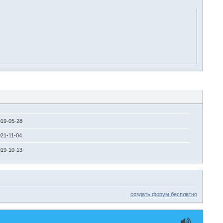
19-05-28
21-11-04
19-10-13
создать форум бесплатно