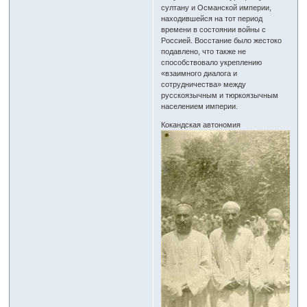
султану и Османской империи,
находившейся на тот период
времени в состоянии войны с
Россией. Восстание было жестоко
подавлено, что также не
способствовало укреплению
«взаимного диалога и
сотрудничества» между
русскоязычным и тюркоязычным
населением империи.
Кокандская автономия