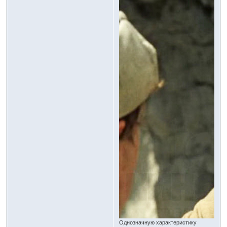
Однозначную характеристику