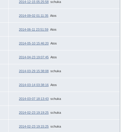
2014-12-15 05:25:58
schuka
2014-09-02 01:11:35
Atos
2014-06-11 23:51:59
Atos
2014-05-10 15:46:20
Atos
2014-04-23 19:07:45
Atos
2014-03-29 15:38:08
schuka
2014-03-14 03:38:16
Atos
2014-03-07 18:13:43
schuka
2014-02-23 19:19:25
schuka
2014-02-23 19:15:25
schuka