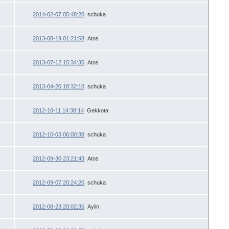
2014-02-07 05:48:20
schuka
2013-08-19 01:21:58
Atos
2013-07-12 15:34:35
Atos
2013-04-20 18:32:10
schuka
2012-10-11 14:38:14
Gekkota
2012-10-03 06:00:38
schuka
2012-09-30 23:21:43
Atos
2012-09-07 20:24:20
schuka
2012-08-23 20:02:35
Aylin